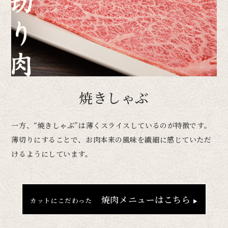
焼きしゃぶ
一方、“焼きしゃぶ”は薄くスライスしているのが特徴です。
薄切りにすることで、お肉本来の風味を繊細に感じていただ
けるようにしています。
焼肉メニューはこちら
カットにこだわった
▶