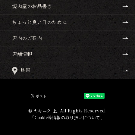
焼肉屋のお品書き
ちょっと良い日のために
店内のご案内
店舗情報
地図
© ヤキニク 上. All Rights Reserved.
「Cookie等情報の取り扱いについて」