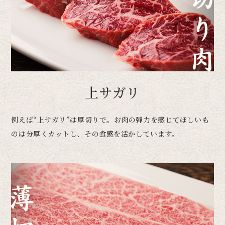
上サガリ
例えば“上サガリ”は厚切りで。お肉の弾力を感じてほしいも
のは分厚くカットし、その食感を活かしています。