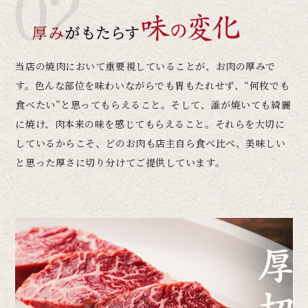
当店の焼肉において重要視していることが、お肉の厚みで
す。
色んな部位を味わいながらでも胃もたれせず、
“何枚でも
食べたい”と思ってもらえること。
そして、誰が焼いても綺麗
に焼け、肉本来の味を感じてもらえること。
それらを大切に
しているからこそ、どのお肉も店主自ら食べ比べ、
美味しい
と思った厚さに切り分けてご提供しています。