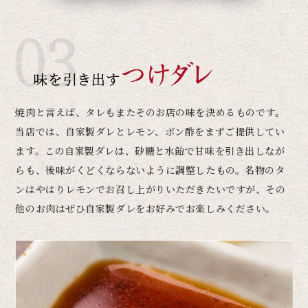
焼肉と言えば、タレもまたそのお店の味を決めるものです。
当店では、自家製ダレとレモン、ポン酢をまずご提供してい
ます。この自家製ダレは、砂糖と水飴で甘味を引き出しなが
らも、後味がくどくならないように調整したもの。名物のタ
ンはやはりレモンでお召し上がりいただきたいですが、その
他のお肉はぜひ自家製ダレをお好みでお楽しみください。